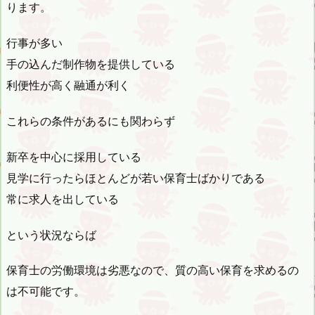
ります。
行事が多い
手の込んだ制作物を提供している
利便性が高く融通が利く
これらの条件があるにも関わらず
新卒を中心に採用している
見学に行ったらほとんどが若い保育士ばかりである
常に求人を出している
という状況ならば
保育士の労働環境は劣悪なので、質の高い保育を求めるの
は不可能です。