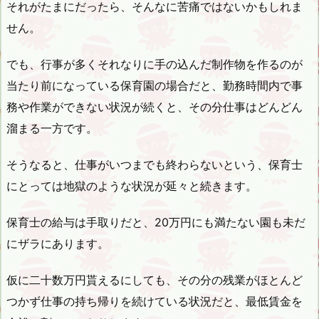
それがたまにだったら、そんなに苦痛ではないかもしれま
せん。
でも、行事が多くそれなりに手の込んだ制作物を作るのが
当たり前になっている保育園の場合だと、勤務時間内で事
務や作業ができない状況が続くと、その分仕事はどんどん
溜まる一方です。
そうなると、仕事がいつまでも終わらないという、保育士
にとっては地獄のような状況が延々と続きます。
保育士の給与は手取りだと、20万円にも満たない園も未だ
にザラにあります。
仮に二十数万円貰えるにしても、その分の残業がほとんど
つかず仕事の持ち帰りを続けている状況だと、最低賃金を