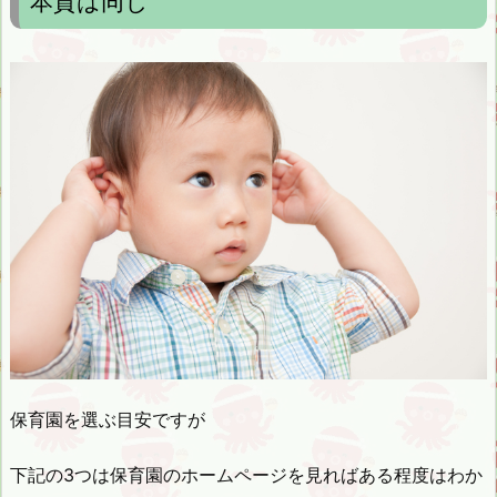
本質は同じ
保育園を選ぶ目安ですが
下記の3つは保育園のホームページを見ればある程度はわか