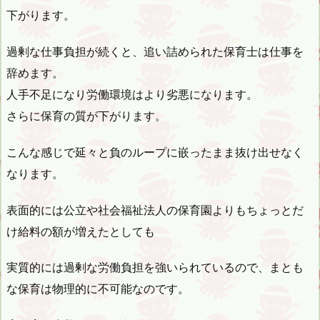
下がります。
過剰な仕事負担が続くと、追い詰められた保育士は仕事を
辞めます。
人手不足になり労働環境はより劣悪になります。
さらに保育の質が下がります。
こんな感じで延々と負のループに嵌ったまま抜け出せなく
なります。
表面的には公立や社会福祉法人の保育園よりもちょっとだ
け給料の額が増えたとしても
実質的には過剰な労働負担を強いられているので、まとも
な保育は物理的に不可能なのです。