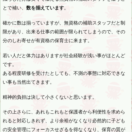
とで補い、
数を揃えています
。
確かに数は揃っていますが、無資格の補助スタッフだと制
限があり、出来る仕事の範囲が限られてしまうので、その
分のしわ寄せが有資格の保育士に来ます。
若い人だと体力はありますが社会経験が浅い事がほとんど
です。
ある程度研修を受けたとしても、不測の事態に対応できな
い事も当然出てきます。
精神的負担は決して小さくないと思います。
その上さらに、あれもこれもと保護者から利便性を求めら
れると対応しきれず、より余裕がなくなり必然的に子ども
の安全管理にフォーカスせざるを得なくなり、保育の質が