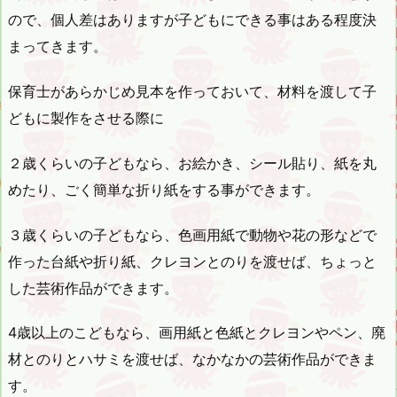
ので、個人差はありますが子どもにできる事はある程度決
まってきます。
保育士があらかじめ見本を作っておいて、材料を渡して子
どもに製作をさせる際に
２歳くらいの子どもなら、お絵かき、シール貼り、紙を丸
めたり、ごく簡単な折り紙をする事ができます。
３歳くらいの子どもなら、色画用紙で動物や花の形などで
作った台紙や折り紙、クレヨンとのりを渡せば、ちょっと
した芸術作品ができます。
4歳以上のこどもなら、画用紙と色紙とクレヨンやペン、廃
材とのりとハサミを渡せば、なかなかの芸術作品ができま
す。