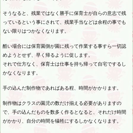
そうなると、残業ではなく勝手に保育士が自らの意志で残
っているという事にされて、残業手当などは余程の事でも
ない限りはつかなくなります。
酷い場合には保育園側が園に残って作業する事すら一切認
めようとせず、早く帰るように促します。
それで仕方なく、保育士は仕事を持ち帰って自宅でするし
かなくなります。
手の込んだ制作物であればある程、時間がかかります。
制作物はクラスの園児の数だけ揃える必要がありますの
で、手の込んだものを数多く作るとなると、それだけ時間
がかかり、自分の時間を犠牲にするしかなくなります。