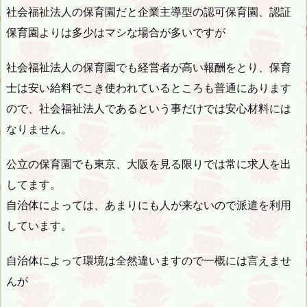
社会福祉法人の保育園だと企業主導型の認可保育園、認証
保育園よりは多少はマシな場合が多いですが
社会福祉法人の保育園でも経営者が高い報酬をとり、保育
士は安い給料でこき使われているところも普通にあります
ので、社会福祉法人であるという事だけでは安心材料には
なりません。
公立の保育園でも東京、大阪を見る限りでは常に求人を出
してます。
自治体によっては、あまりにも人が来ないので派遣を利用
しています。
自治体によって環境は全然違いますので一概には言えませ
んが