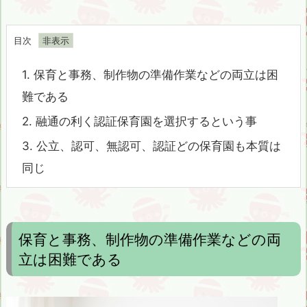
目次
1.
保育と事務、制作物の準備作業などの両立は困
難である
2.
融通の利く認証保育園を選択するという事
3.
公立、認可、無認可、認証どの保育園も本質は
同じ
保育と事務、制作物の準備作業などの両
立は困難である