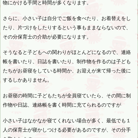
物にかける手間と時間が多くなります。
さらに、小さい子は自分でご飯を食べたり、お着替えをし
たり、片づけをしたりするという事もままならないので、
その分保育士の介助が必要になります。
そうなると子どもへの関わりがほとんどになるので、連絡
帳を書いたり、日誌を書いたり、制作物を作るのは子ども
たちがお昼寝をしている時間か、お迎えが来て帰った後に
するしかありません。
お昼寝の時間に子どもたちが全員寝ていたら、その間に制
作物や日誌、連絡帳を書く時間に充てられるのですが
小さい子はなかなか寝てくれない場合が多く、最低でも１
人の保育士が寝かしつける必要があるのですが、その分手