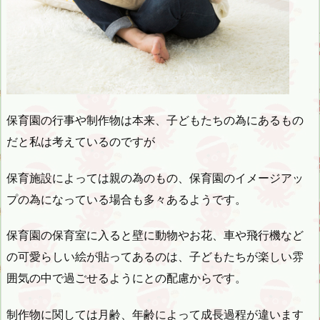
保育園の行事や制作物は本来、子どもたちの為にあるもの
だと私は考えているのですが
保育施設によっては親の為のもの、保育園のイメージアッ
プの為になっている場合も多々あるようです。
保育園の保育室に入ると壁に動物やお花、車や飛行機など
の可愛らしい絵が貼ってあるのは、子どもたちが楽しい雰
囲気の中で過ごせるようにとの配慮からです。
制作物に関しては月齢、年齢によって成長過程が違います