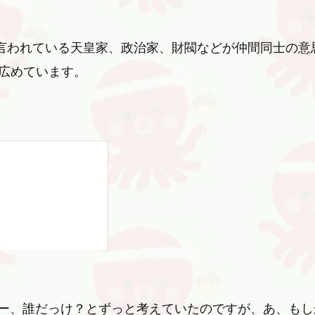
と言われている天皇家、政治家、財閥などが仲間同士の意
に広めています。
ー、誰だっけ？とずっと考えていたのですが、あ、もし