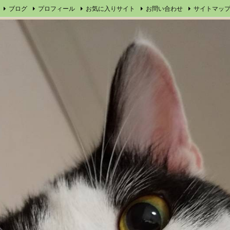
ブログ
プロフィール
お気に入りサイト
お問い合わせ
サイトマッ