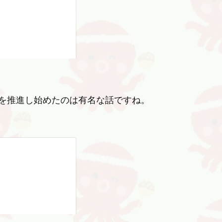
を推進し始めたのは有名な話ですね。