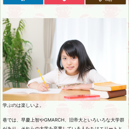
学ぶのは楽しいよ。
巷では、早慶上智やGMARCH、旧帝大といろいろな大学群
があり、それらの大学を卒業している人たちはエリートと