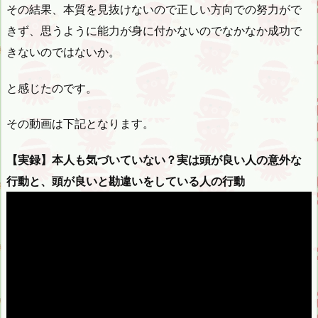
その結果、本質を見抜けないので正しい方向での努力がで
きず、思うように能力が身に付かないのでなかなか成功で
きないのではないか。
と感じたのです。
その動画は下記となります。
【実録】本人も気づいていない？実は頭が良い人の意外な
行動と、頭が良いと勘違いをしている人の行動