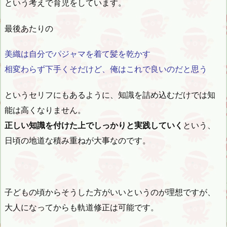
という考えで育児をしています。
最後あたりの
美織は自分でパジャマを着て髪を乾かす
相変わらず下手くそだけど、俺はこれで良いのだと思う
というセリフにもあるように、知識を詰め込むだけでは知
能は高くなりません。
正しい知識を付けた上でしっかりと実践していく
という、
日頃の地道な積み重ねが大事なのです。
子どもの頃からそうした方がいいというのが理想ですが、
大人になってからも軌道修正は可能です。