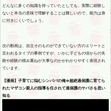
どんなに多くの知識を持っていたとしても、実際に経験し
ないと本当の意味で理解することは難しいので、能力は身
に付きにくいでしょう。
次の動画は、自立そのものができていない方のエリートと
言われるタイプの事例ですが、いかに子どもの頃からの失
敗や経験の積み重ねが大事なのかがわかりやすく表現され
ています。
【漫画】子育てに悩むシンパパの俺⇒超絶過保護に育てら
れたマザコン新人の指導を任されて過保護のヤバさを思い
知る