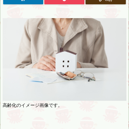
高齢化のイメージ画像です。