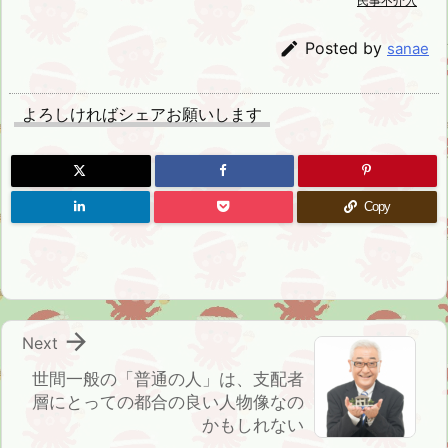
民事不介入

Posted by
sanae
よろしければシェアお願いします
Copy

Next
世間一般の「普通の人」は、支配者
層にとっての都合の良い人物像なの
かもしれない