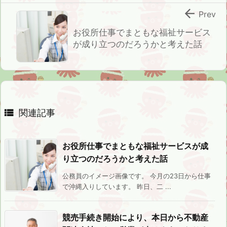

Prev
お役所仕事でまともな福祉サービス
が成り立つのだろうかと考えた話

関連記事
お役所仕事でまともな福祉サービスが成
り立つのだろうかと考えた話
公務員のイメージ画像です。 今月の23日から仕事
で沖縄入りしています。 昨日、二 ...
競売手続き開始により、本日から不動産