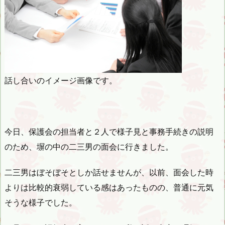
話し合いのイメージ画像です。
今日、保護会の担当者と２人で様子見と事務手続きの説明
のため、塀の中の二三男の面会に行きました。
二三男はぼそぼそとしか話せませんが、以前、面会した時
よりは比較的衰弱している感はあったものの、普通に元気
そうな様子でした。