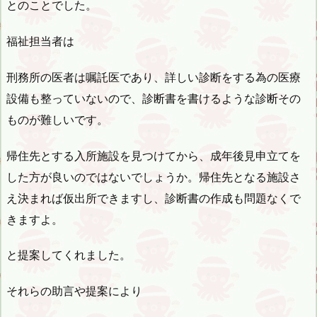
とのことでした。
福祉担当者は
刑務所の医者は嘱託医であり、詳しい診断をする為の医療
設備も整っていないので、診断書を書けるような診断その
ものが難しいです。
帰住先とする入所施設を見つけてから、成年後見申立てを
した方が良いのではないでしょうか。帰住先となる施設さ
え決まれば仮出所できますし、診断書の作成も問題なくで
きますよ。
と提案してくれました。
それらの助言や提案により