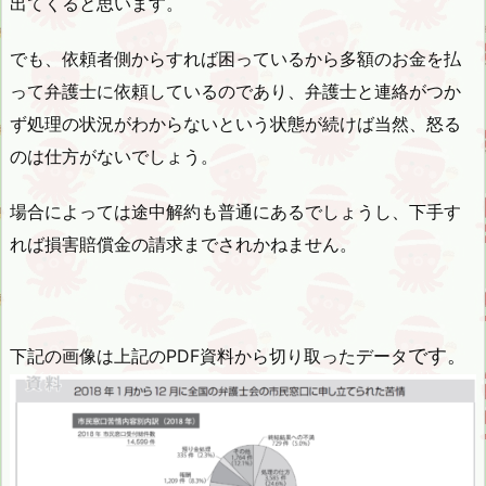
出てくると思います。
でも、依頼者側からすれば困っているから多額のお金を払
って弁護士に依頼しているのであり、弁護士と連絡がつか
ず処理の状況がわからないという状態が続けば当然、怒る
のは仕方がないでしょう。
場合によっては途中解約も普通にあるでしょうし、下手す
れば損害賠償金の請求までされかねません。
です。
下記の画像は上記のPDF資料から切り取ったデータ