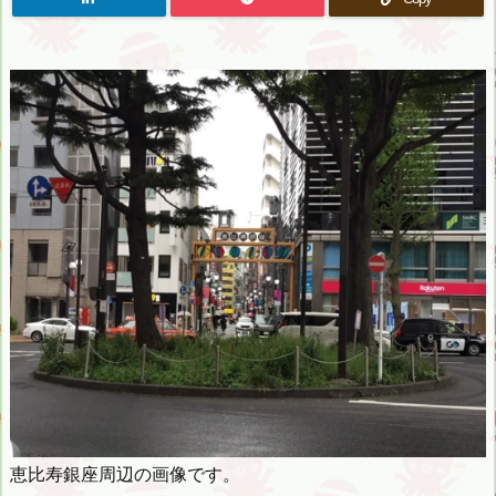
恵比寿銀座周辺の画像です。