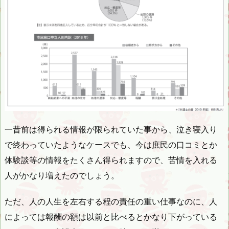
一昔前は得られる情報が限られていた事から、泣き寝入り
で終わっていたようなケースでも、今は庶民の口コミとか
体験談等の情報をたくさん得られますので、苦情を入れる
人がかなり増えたのでしょう。
ただ、人の人生を左右する程の責任の重い仕事なのに、人
によっては報酬の額は以前と比べるとかなり下がっている