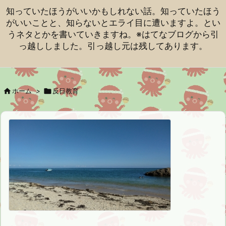
知っていたほうがいいかもしれない話。知っていたほう
がいいことと、知らないとエライ目に遭いますよ。とい
うネタとかを書いていきますね。※はてなブログから引
っ越ししました。引っ越し元は残してあります。

ホーム
>

反日教育