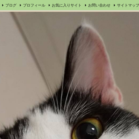
ブログ
プロフィール
お気に入りサイト
お問い合わせ
サイトマッ