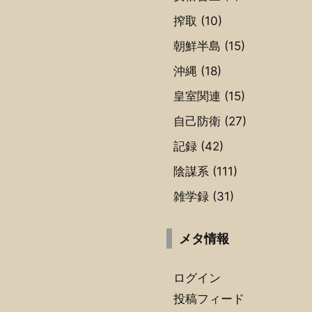
搾取
(10)
朝鮮半島
(15)
沖縄
(18)
皇室関連
(15)
自己防衛
(27)
記録
(42)
陰謀系
(111)
雑学録
(31)
メタ情報
ログイン
投稿フィード