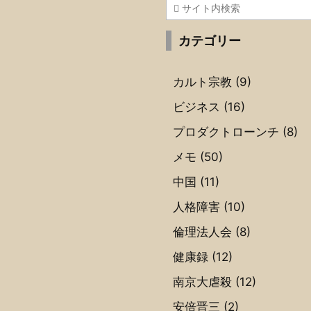
カテゴリー
カルト宗教
(9)
ビジネス
(16)
プロダクトローンチ
(8)
メモ
(50)
中国
(11)
人格障害
(10)
倫理法人会
(8)
健康録
(12)
南京大虐殺
(12)
安倍晋三
(2)