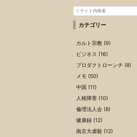
カテゴリー
カルト宗教
(9)
ビジネス
(16)
プロダクトローンチ
(8)
メモ
(50)
中国
(11)
人格障害
(10)
倫理法人会
(8)
健康録
(12)
南京大虐殺
(12)