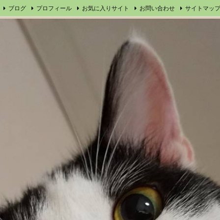
ブログ
プロフィール
お気に入りサイト
お問い合わせ
サイトマッ