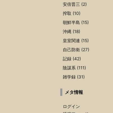
安倍晋三
(2)
搾取
(10)
朝鮮半島
(15)
沖縄
(18)
皇室関連
(15)
自己防衛
(27)
記録
(42)
陰謀系
(111)
雑学録
(31)
メタ情報
ログイン