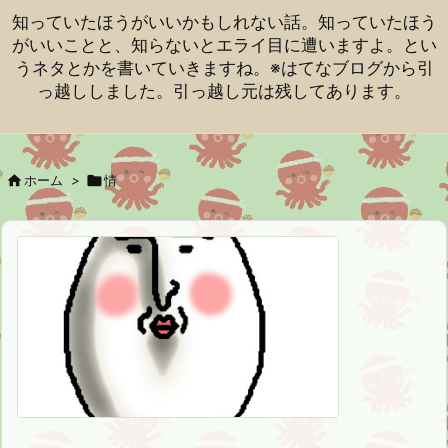
知っていたほうがいいかもしれない話。知っていたほう
がいいことと、知らないとエライ目に遭いますよ。とい
うネタとかを書いていきますね。※はてなブログから引
っ越ししました。引っ越し元は残してあります。

ホーム
>

情