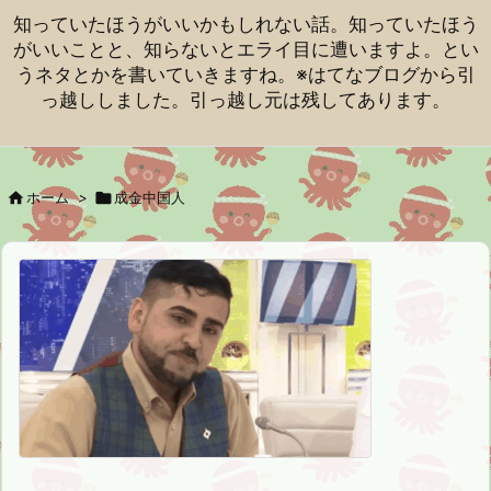
知っていたほうがいいかもしれない話。知っていたほう
がいいことと、知らないとエライ目に遭いますよ。とい
うネタとかを書いていきますね。※はてなブログから引
っ越ししました。引っ越し元は残してあります。

ホーム
>

成金中国人