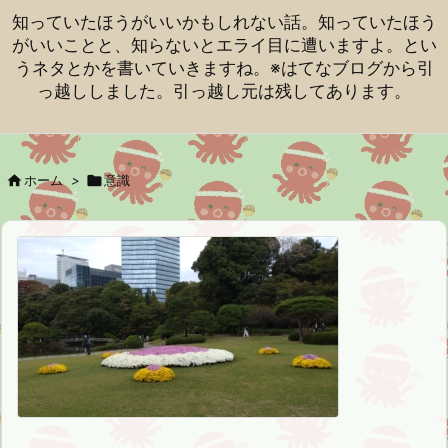
知っていたほうがいいかもしれない話。知っていたほう
がいいことと、知らないとエライ目に遭いますよ。とい
うネタとかを書いていきますね。※はてなブログから引
っ越ししました。引っ越し元は残してあります。

ホーム
>

意識