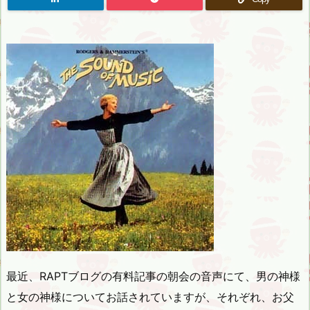
最近、RAPTブログの有料記事の朝会の音声にて、男の神様
と女の神様についてお話されていますが、それぞれ、お父